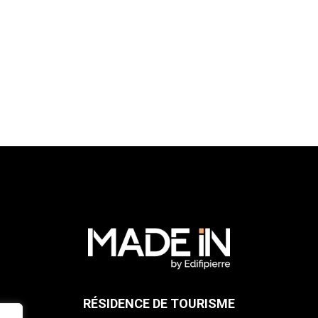
RÉSIDENCE DE TOURISME