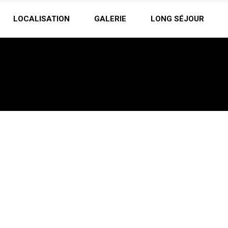
LOCALISATION
GALERIE
LONG SÉJOUR