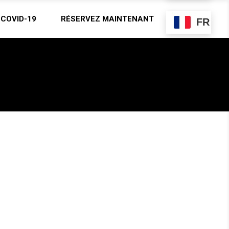
COVID-19
RÉSERVEZ MAINTENANT
FR