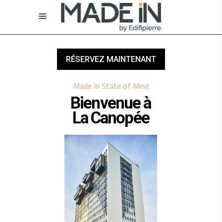
RÉSERVEZ MAINTENANT
Made In State of Mind
Bienvenue à
La Canopée