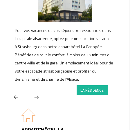
Pour vos vacances ou vos séjours professionnels dans
la capitale alsacienne, optez pour une location vacances
à Strasbourg dans notre appart hôtel La Canopée.
Bénéficiez de tout le confort, à moins de 15 minutes du
centre-ville et de la gare. Un emplacement idéal pour de
votre escapade strasbourgeoise et profiter du
dynamisme et du charme de l’Alsace.
LA RÉSIDENCE
APPART'HÔTEL LA