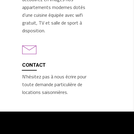
appartements modernes dotés
d’une cuisine équipée avec wifi
gratuit, TV et salle de sport à
disposition.
CONTACT
N'hésitez pas à nous écrire pour
toute demande particulière de
locations saisonnières.