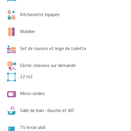
Kitchenette équipée
Mobilier
Set de savons et linge de toilette
Sèche-cheveux sur demande
22 m2
Micro-ondes
Salle de bain : douche et WC
TV écran plat