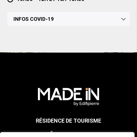
INFOS COVID-19
RÉSIDENCE DE TOURISME
03 88 13 51 66