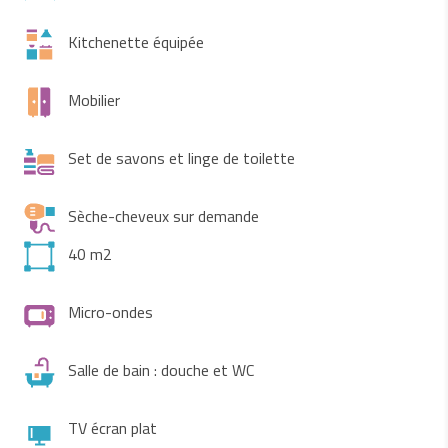
Kitchenette équipée
Mobilier
Set de savons et linge de toilette
Sèche-cheveux sur demande
40 m2
Micro-ondes
Salle de bain : douche et WC
TV écran plat