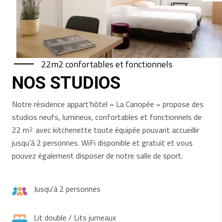
22m2 confortables et fonctionnels
NOS STUDIOS
Notre résidence appart’hôtel « La Canopée » propose des
studios neufs, lumineux, confortables et fonctionnels de
22 m
avec kitchenette toute équipée pouvant accueillir
2
jusqu’à 2 personnes. WiFi disponible et gratuit et vous
pouvez également disposer de notre salle de sport.
Jusqu'à 2 personnes
Lit double / Lits jumeaux