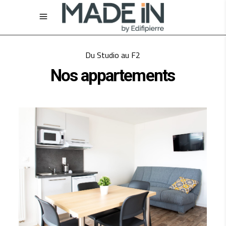
Du Studio au F2
Nos appartements