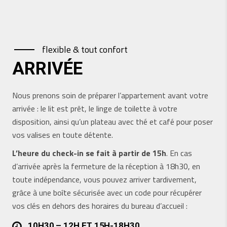
flexible & tout confort
ARRIVÉE
Nous prenons soin de préparer l’appartement avant votre
arrivée : le lit est prêt, le linge de toilette à votre
disposition, ainsi qu’un plateau avec thé et café pour poser
vos valises en toute détente.
L’heure du check-in se fait à partir de 15h
. En cas
d’arrivée après la fermeture de la réception à 18h30, en
toute indépendance, vous pouvez arriver tardivement,
grâce à une boîte sécurisée avec un code pour récupérer
vos clés en dehors des horaires du bureau d’accueil :
10H30 – 12H ET 15H-18H30