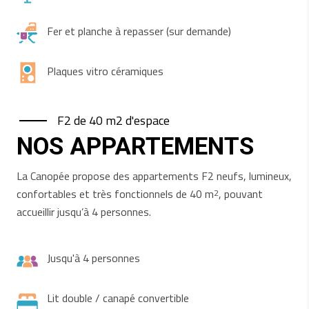
Fer et planche à repasser (sur demande)
Plaques vitro céramiques
F2 de 40 m2 d'espace
NOS APPARTEMENTS
La Canopée propose des appartements F2 neufs, lumineux,
confortables et très fonctionnels de 40 m
, pouvant
2
accueillir jusqu’à 4 personnes.
Jusqu'à 4 personnes
Lit double / canapé convertible